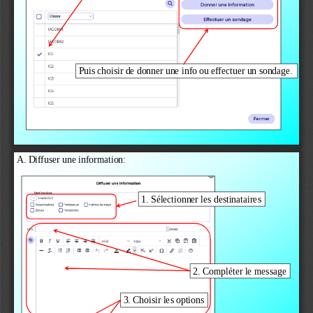
Puis choisir de donner une info ou effectuer un sondage.
A. Diffuser une information:
1. Sélectionner les destinataires
2. Compléter le message
3. Choisir les options