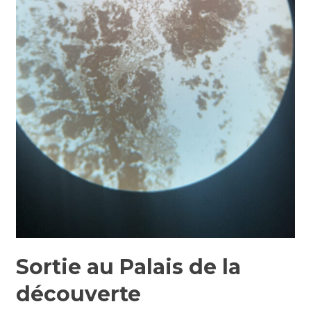
Sortie au Palais de la
découverte