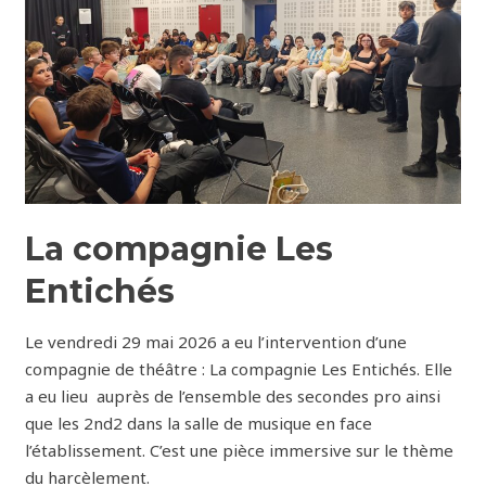
La compagnie Les
Entichés
Le vendredi 29 mai 2026 a eu l’intervention d’une
compagnie de théâtre : La compagnie Les Entichés. Elle
a eu lieu auprès de l’ensemble des secondes pro ainsi
que les 2nd2 dans la salle de musique en face
l’établissement. C’est une pièce immersive sur le thème
du harcèlement.