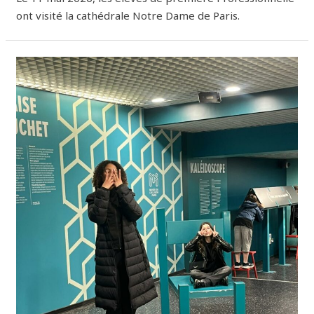
ont visité la cathédrale Notre Dame de Paris.