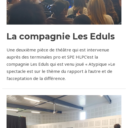
La compagnie Les Eduls
Une deuxième pièce de théâtre qui est intervenue
auprès des terminales pro et SPE HLPC’est la
compagnie Les Eduls qui est venu joué « Atypique »Le
spectacle est sur le thème du rapport à l’autre et de
l’acceptation de la différence.