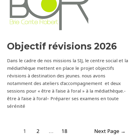
Objectif révisions 2026
Dans le cadre de nos missions la SIJ, le centre social et la
médiathèque mettent en place le projet objectifs
révisions à destination des jeunes. nous avons
notamment des ateliers d’accompagnement et deux
sessions pour « être à l’aise à l’oral » à la médiathèque.​-
être à l’aise à l’oral– Préparer ses examens en toute
sérénité
Pagination
1
2
…
18
Next Page
→