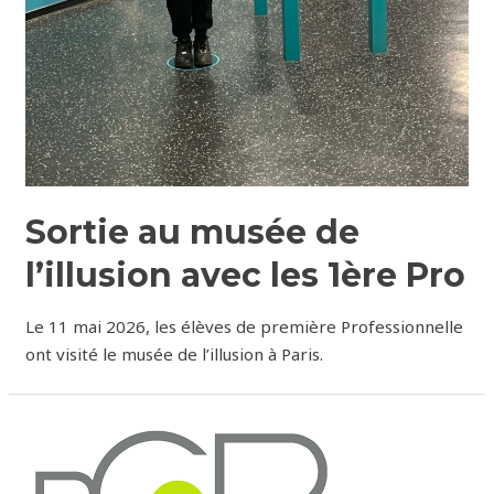
Sortie au musée de
l’illusion avec les 1ère Pro
Le 11 mai 2026, les élèves de première Professionnelle
ont visité le musée de l’illusion à Paris.