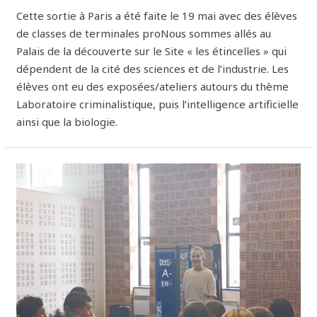
Cette sortie à Paris a été faite le 19 mai avec des élèves
de classes de terminales proNous sommes allés au
Palais de la découverte sur le Site « les étincelles » qui
dépendent de la cité des sciences et de l’industrie. Les
élèves ont eu des exposées/ateliers autours du thème
Laboratoire criminalistique, puis l’intelligence artificielle
ainsi que la biologie.