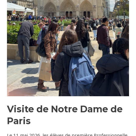
Visite de Notre Dame de
Paris
Le 11 mai 2026, les élèves de première Professionnelle