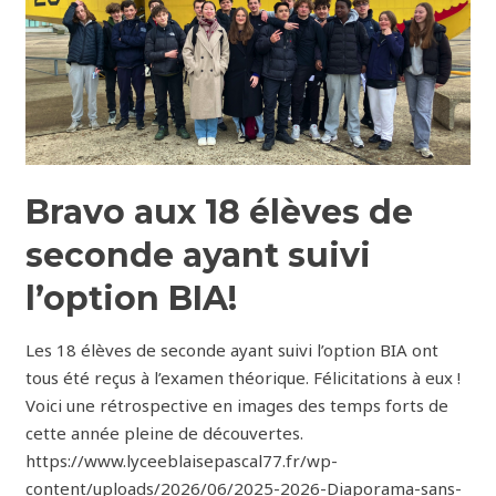
Bravo aux 18 élèves de
seconde ayant suivi
l’option BIA!
Les 18 élèves de seconde ayant suivi l’option BIA ont
tous été reçus à l’examen théorique. Félicitations à eux !
Voici une rétrospective en images des temps forts de
cette année pleine de découvertes.
https://www.lyceeblaisepascal77.fr/wp-
content/uploads/2026/06/2025-2026-Diaporama-sans-