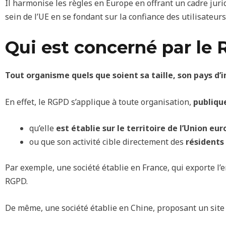
Il harmonise les règles en Europe en offrant un cadre jur
sein de l’UE en se fondant sur la confiance des utilisateurs
Qui est concerné par le
Tout organisme quels que soient sa taille, son pays d’
En effet, le RGPD s’applique à toute organisation,
publiqu
qu’elle
est établie sur le territoire de l’Union e
ou que son activité cible directement des
résidents
Par exemple, une société établie en France, qui exporte l
RGPD.
De même, une société établie en Chine, proposant un site 