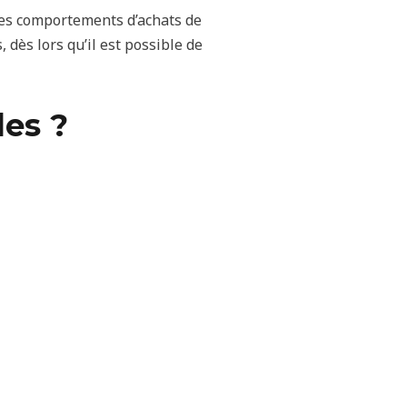
 les comportements d’achats de
dès lors qu’il est possible de
les ?