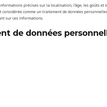
ormations précises sur la localisation, l’âge, les goûts et
t considérée comme un traitement de données personnelles, 
t sur ces informations.
ent de données personnel