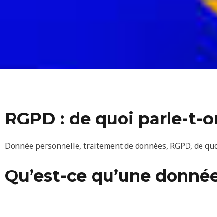
RGPD : de quoi parle-t-o
Donnée personnelle, traitement de données, RGPD, de quoi 
Qu’est-ce qu’une donnée