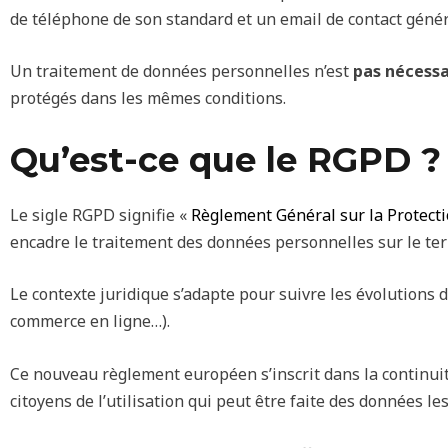
de téléphone de son standard et un email de contact géné
Un traitement de données personnelles n’est
pas nécessa
protégés dans les mêmes conditions.
Qu’est-ce que le RGPD ?
Le sigle RGPD signifie «
Règlement Général sur la Protect
encadre le traitement des données personnelles sur le ter
Le contexte juridique s’adapte pour suivre les évolutions
commerce en ligne…).
Ce nouveau règlement européen s’inscrit dans la continuité
citoyens de l’utilisation qui peut être faite des données le