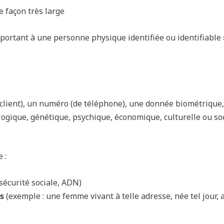
 façon très large
portant à une personne physique identifiée ou identifiable 
° client), un numéro (de téléphone), une donnée biométrique
ogique, génétique, psychique, économique, culturelle ou soc
 :
sécurité sociale, ADN)
s
(exemple : une femme vivant à telle adresse, née tel jour,