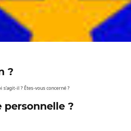
n ?
s’agit-il ? Êtes-vous concerné ?
 personnelle ?