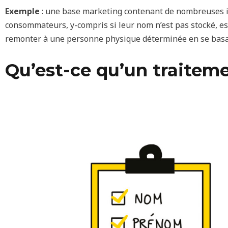
Exemple
: une base marketing contenant de nombreuses inf
consommateurs, y-compris si leur nom n’est pas stocké, es
remonter à une personne physique déterminée en se basan
Qu’est-ce qu’un traitem