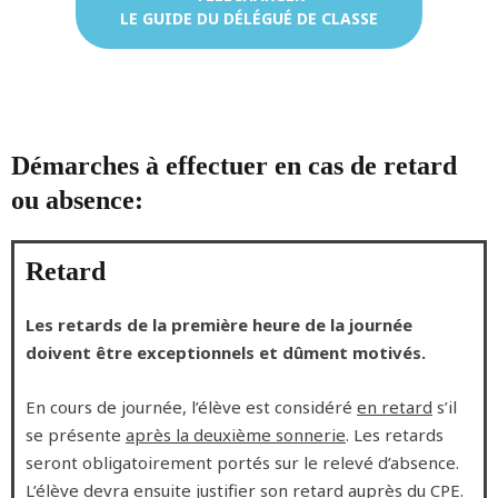
LE GUIDE DU DÉLÉGUÉ DE CLASSE
Démarches à effectuer en cas de retard
ou absence:
Retard
Les retards de la première heure de la journée
doivent être exceptionnels et dûment motivés.
En cours de journée, l’élève est considéré
en retard
s’il
se présente
après la deuxième sonnerie
. Les retards
seront obligatoirement portés sur le relevé d’absence.
L’élève devra ensuite justifier son retard auprès du CPE.