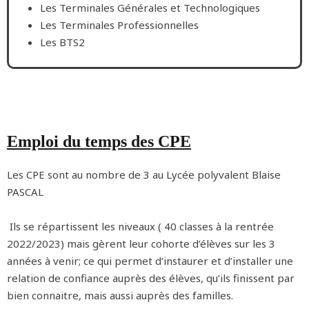
Les Terminales Générales et Technologiques
Les Terminales Professionnelles
Les BTS2
Emploi du temps des CPE
Les CPE sont au nombre de 3 au Lycée polyvalent Blaise
PASCAL
Ils se répartissent les niveaux ( 40 classes à la rentrée
2022/2023) mais gèrent leur cohorte d’élèves sur les 3
années à venir; ce qui permet d’instaurer et d’installer une
relation de confiance auprès des élèves, qu’ils finissent par
bien connaitre, mais aussi auprès des familles.