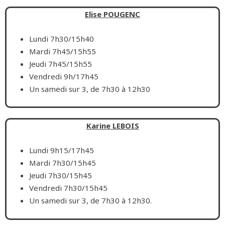
Elise POUGENC
Lundi 7h30/15h40
Mardi 7h45/15h55
Jeudi 7h45/15h55
Vendredi 9h/17h45
Un samedi sur 3, de 7h30 à 12h30
Karine LEBOIS
Lundi 9h15/17h45
Mardi 7h30/15h45
Jeudi 7h30/15h45
Vendredi 7h30/15h45
Un samedi sur 3, de 7h30 à 12h30.