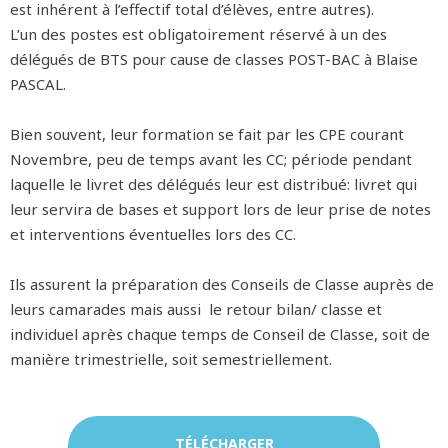
est inhérent à l’effectif total d’élèves, entre autres).
L’un des postes est obligatoirement réservé à un des
délégués de BTS pour cause de classes POST-BAC à Blaise
PASCAL.
Bien souvent, leur formation se fait par les CPE courant
Novembre, peu de temps avant les CC; période pendant
laquelle le livret des délégués leur est distribué: livret qui
leur servira de bases et support lors de leur prise de notes
et interventions éventuelles lors des CC.
Ils assurent la préparation des Conseils de Classe auprès de
leurs camarades mais aussi le retour bilan/ classe et
individuel après chaque temps de Conseil de Classe, soit de
manière trimestrielle, soit semestriellement.
TÉLÉCHARGER