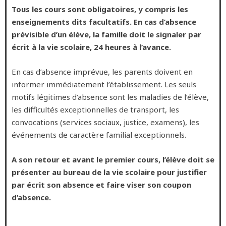
Tous les cours sont obligatoires, y compris les
enseignements dits facultatifs. En cas d’absence
prévisible d’un élève, la famille doit le signaler par
écrit à la vie scolaire, 24 heures à l’avance.
En cas d’absence imprévue, les parents doivent en
informer immédiatement l’établissement. Les seuls
motifs légitimes d’absence sont les maladies de l’élève,
les difficultés exceptionnelles de transport, les
convocations (services sociaux, justice, examens), les
événements de caractère familial exceptionnels.
A son retour et avant le premier cours, l’élève doit se
présenter au bureau de la vie scolaire pour justifier
par écrit son absence et faire viser son coupon
d’absence.