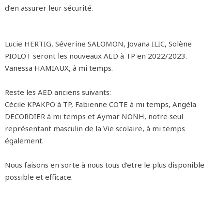
d’en assurer leur sécurité.
Lucie HERTIG, Séverine SALOMON, Jovana ILIC, Solène
PIOLOT seront les nouveaux AED à TP en 2022/2023.
Vanessa HAMIAUX, à mi temps.
Reste les AED anciens suivants:
Cécile KPAKPO à TP, Fabienne COTE à mi temps, Angéla
DECORDIER à mi temps et Aymar NONH, notre seul
représentant masculin de la Vie scolaire, à mi temps
également.
Nous faisons en sorte à nous tous d’etre le plus disponible
possible et efficace.