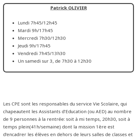
Patrick OLIVIER
Lundi 7h45/12h45
Mardi 9h/17h45
Mercredi 7h30/12h30
Jeudi 9h/17h45
Vendredi 7h45/13h30
Un samedi sur 3, de 7h30 à 12h30
Les CPE sont les responsables du service Vie Scolaire, qui
chapeautent les Assistants d’Education (ou AED) au nombre
de 9 personnes à la rentrée: soit à mi temps, 20h30, soit à
temps plein(41h/semaine) dont la mission 1ère est
d’encadrer les élèves en dehors de leurs salles de classes et