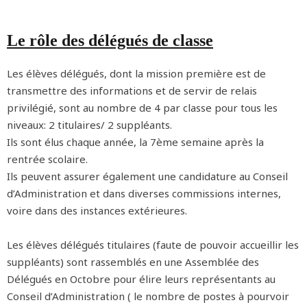
Le rôle des délégués de classe
Les élèves délégués, dont la mission première est de
transmettre des informations et de servir de relais
privilégié, sont au nombre de 4 par classe pour tous les
niveaux: 2 titulaires/ 2 suppléants.
Ils sont élus chaque année, la 7ème semaine après la
rentrée scolaire.
Ils peuvent assurer également une candidature au Conseil
d’Administration et dans diverses commissions internes,
voire dans des instances extérieures.
Les élèves délégués titulaires (faute de pouvoir accueillir les
suppléants) sont rassemblés en une Assemblée des
Délégués en Octobre pour élire leurs représentants au
Conseil d’Administration ( le nombre de postes à pourvoir