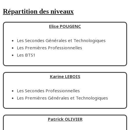
Répartition des niveaux
Elise POUGENC
Les Secondes Générales et Technologiques
Les Premières Professionnelles
Les BTS1
Karine LEBOIS
Les Secondes Professionnelles
Les Premières Générales et Technologiques
Patrick OLIVIER