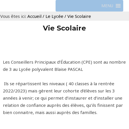
MENU
Vous êtes ici:
Accueil
/
Le Lycée
/
Vie Scolaire
Vie Scolaire
Les Conseillers Principaux d’Éducation (CPE) sont au nombre
de 3 au Lycée polyvalent Blaise PASCAL
Ils se répartissent les niveaux ( 40 classes à la rentrée
2022/2023) mais gèrent leur cohorte d’élèves sur les 3
années à venir; ce qui permet d’instaurer et d’installer une
relation de confiance auprès des élèves, qu’ils finissent par
bien connaitre, mais aussi auprès des familles.