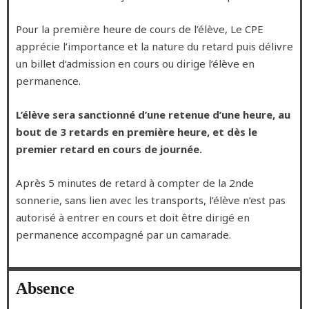
Pour la première heure de cours de l’élève, Le CPE
apprécie l’importance et la nature du retard puis délivre
un billet d’admission en cours ou dirige l’élève en
permanence.
L’élève sera sanctionné d’une retenue d’une heure, au
bout de 3 retards en première heure, et dès le
premier retard en cours de journée.
Après 5 minutes de retard à compter de la 2nde
sonnerie, sans lien avec les transports, l’élève n’est pas
autorisé à entrer en cours et doit être dirigé en
permanence accompagné par un camarade.
Absence