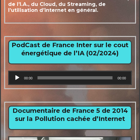
de l’I.A., du Cloud, du Streaming, de
l’utilisation d’internet en général.
PodCast de France Inter sur le cout
énergétique de l’IA (02/2024)
Lecteur
00:00
00:00
audio
Documentaire de France 5 de 2014
sur la Pollution cachée d’Internet