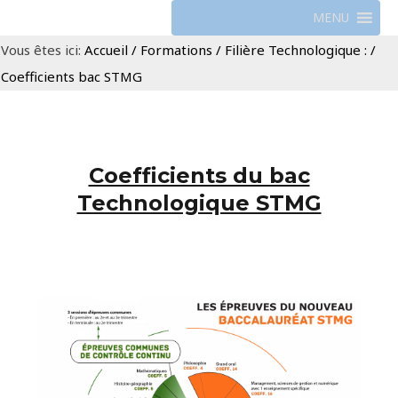
MENU
Vous êtes ici:
Accueil
/
Formations
/
Filière Technologique :
/
Coefficients bac STMG
Coefficients du bac
Technologique STMG