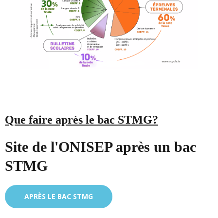
Que faire après le bac STMG?
Site de l'ONISEP après un bac
STMG
APRÈS LE BAC STMG