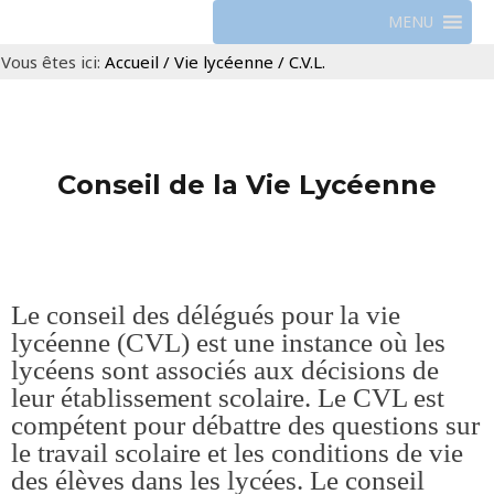
MENU
Vous êtes ici:
Accueil
/
Vie lycéenne
/
C.V.L.
Conseil de la Vie Lycéenne
Le conseil des délégués pour la vie
lycéenne (CVL) est une instance où les
lycéens sont associés aux décisions de
leur établissement scolaire. Le CVL est
compétent pour débattre des questions sur
le travail scolaire et les conditions de vie
des élèves dans les lycées. Le conseil