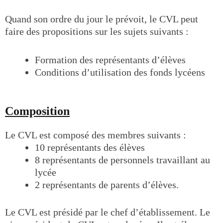
Quand son ordre du jour le prévoit, le CVL peut
faire des propositions sur les sujets suivants :
Formation des représentants d’élèves
Conditions d’utilisation des fonds lycéens
Composition
Le CVL est composé des membres suivants :
10 représentants des élèves
8 représentants de personnels travaillant au
lycée
2 représentants de parents d’élèves.
Le CVL est présidé par le chef d’établissement. Le