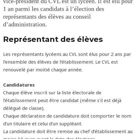
vice-président du CVL est un lycéen. Il est élu pour
1 an parmi les candidats à l’élection des
représentants des élèves au conseil
d’administration.
Représentant des élèves
Les représentants lycéens au CVL sont élus pour 2 ans par
l’ensemble des élèves de l’établissement. Le CVL est
renouvelé par moitié chaque année.
Candidatures
Chaque élève inscrit sur la liste électorale de
l’établissement peut être candidat (même s’il est déjà
délégué de classe).
Chaque déclaration de candidature doit comporter le nom
d’un titulaire et celui d’un suppléant.
La candidature doit être remise au chef d’établissement au