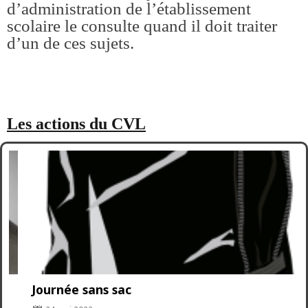
d’administration de l’établissement
scolaire le consulte quand il doit traiter
d’un de ces sujets.
Les actions du CVL
Journée sans sac