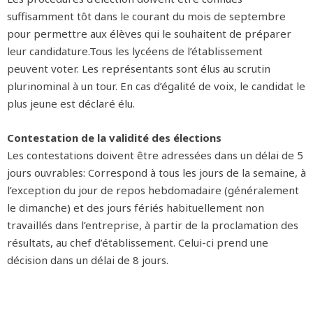
suffisamment tôt dans le courant du mois de septembre
pour permettre aux élèves qui le souhaitent de préparer
leur candidature.Tous les lycéens de l’établissement
peuvent voter. Les représentants sont élus au scrutin
plurinominal à un tour. En cas d’égalité de voix, le candidat le
plus jeune est déclaré élu.
Contestation de la validité des élections
Les contestations doivent être adressées dans un délai de 5
jours ouvrables: Correspond à tous les jours de la semaine, à
l’exception du jour de repos hebdomadaire (généralement
le dimanche) et des jours fériés habituellement non
travaillés dans l’entreprise, à partir de la proclamation des
résultats, au chef d’établissement. Celui-ci prend une
décision dans un délai de 8 jours.