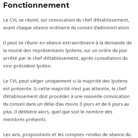
Fonctionnement
Le CVL se réunit, sur convocation du chef d’établissement,
avant chaque séance ordinaire du conseil d’administration.
Il peut se réunir en séance extraordinaire à la demande de
la moitié des représentants lycéens, sur un ordre du jour
arrêté par le chef d’établissement, après consultation du
vice-président lycéen.
Le CVL peut siéger uniquement si la majorité des lycéens
est présente. Si cette majorité n’est pas atteinte, le chef
d’établissement doit procéder à une nouvelle convocation
du conseil dans un délai d’au moins 3 jours et de 8 jours au
plus. Il délibère alors, quel que soit le nombre des
membres présents.
Les avis, propositions et les comptes-rendus de séance du