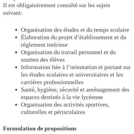
Il est obligatoirement consulté sur les sujets
suivant:
Organisation des études et du temps scolaire
Élaboration du projet d’établissement et du
règlement intérieur
Organisation du travail personnel et du
soutien des élèves
Information liée à l’orientation et portant sur
les études scolaires et universitaires et les
carrières professionnelles
Santé, hygiène, sécurité et aménagement des
espaces destinés à la vie lycéenne
Organisation des activités sportives,
culturelles et périscolaires
Formulation de propositions