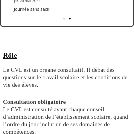
24 mai 2022
Journée sans sac!!!
Rôle
Le CVL est un organe consultatif. Il débat des
questions sur le travail scolaire et les conditions de
vie des élèves.
Consultation obligatoire
Le CVL est consulté avant chaque conseil
d’administration de l’établissement scolaire, quand
l’ordre du jour inclut un de ses domaines de
compétences.