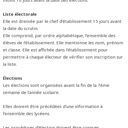
moins 10 jours avant la date des élections.
Liste électorale
Elle est dressée par le chef d’établissement 15 jours avant
la date du scrutin.
Elle comprend, par ordre alphabétique, l’ensemble des
élèves de l’établissement. Elle mentionne les nom, prénom
et classe. Elle est affichée dans l’établissement pour
permettre à chaque électeur de vérifier son inscription sur
la liste.
Élections
Les élections sont organisées avant la fin de la 7ème
semaine de l’année scolaire.
Elles doivent être précédées d’une information à
l’ensemble des lycéens.
Les procédures d’élection doivent être connues