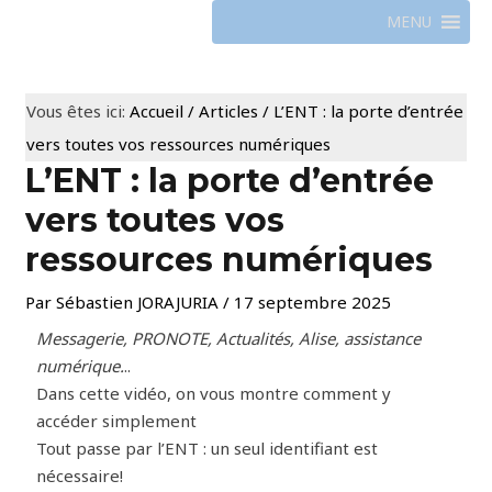
MENU
Vous êtes ici:
Accueil
/
Articles
/
L’ENT : la porte d’entrée
vers toutes vos ressources numériques
L’ENT : la porte d’entrée
vers toutes vos
ressources numériques
Par
Sébastien JORAJURIA
/
17 septembre 2025
Messagerie, PRONOTE, Actualités, Alise, assistance
numérique.
..
Dans cette vidéo, on vous montre comment y
accéder simplement
Tout passe par l’ENT : un seul identifiant est
nécessaire!