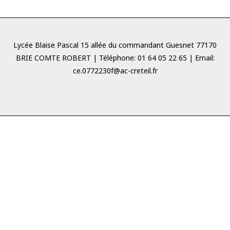
Lycée Blaise Pascal 15 allée du commandant Guesnet 77170
BRIE COMTE ROBERT | Téléphone: 01 64 05 22 65 | Email:
ce.0772230f@ac-creteil.fr