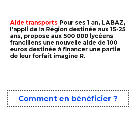
Aide transports
Pour ses 1 an, LABAZ,
l’appli de la Région destinée aux 15-25
ans, propose aux 500 000 lycéens
franciliens une nouvelle aide de 100
euros destinée à financer une partie
de leur forfait imagine R.
Comment en bénéficier ?