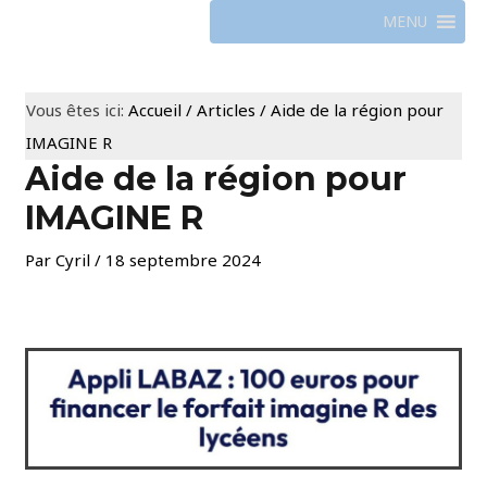
MENU
Vous êtes ici:
Accueil
/
Articles
/
Aide de la région pour
IMAGINE R
Aide de la région pour
IMAGINE R
Par
Cyril
/
18 septembre 2024