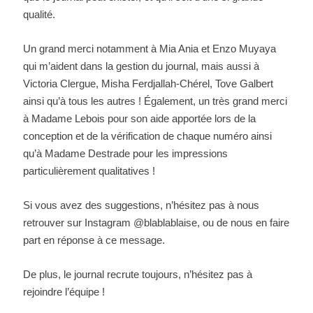
qualité.
Un grand merci notamment à Mia Ania et Enzo Muyaya
qui m’aident dans la gestion du journal, mais aussi à
Victoria Clergue, Misha Ferdjallah-Chérel, Tove Galbert
ainsi qu’à tous les autres ! Également, un très grand merci
à Madame Lebois pour son aide apportée lors de la
conception et de la vérification de chaque numéro ainsi
qu’à Madame Destrade pour les impressions
particulièrement qualitatives !
Si vous avez des suggestions, n’hésitez pas à nous
retrouver sur Instagram @blablablaise, ou de nous en faire
part en réponse à ce message.
De plus, le journal recrute toujours, n’hésitez pas à
rejoindre l’équipe !