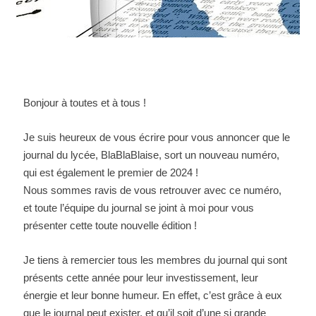
Bonjour à toutes et à tous !
Je suis heureux de vous écrire pour vous annoncer que le
journal du lycée, BlaBlaBlaise, sort un nouveau numéro,
qui est également le premier de 2024 !
Nous sommes ravis de vous retrouver avec ce numéro,
et toute l’équipe du journal se joint à moi pour vous
présenter cette toute nouvelle édition !
Je tiens à remercier tous les membres du journal qui sont
présents cette année pour leur investissement, leur
énergie et leur bonne humeur. En effet, c’est grâce à eux
que le journal peut exister, et qu’il soit d’une si grande