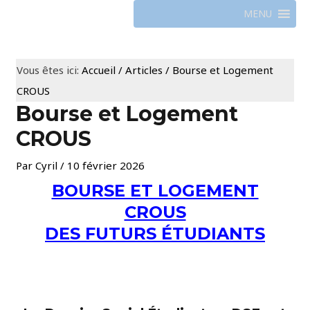
MENU
Vous êtes ici:
Accueil
/
Articles
/
Bourse et Logement
CROUS
Bourse et Logement
CROUS
Par
Cyril
/
10 février 2026
BOURSE ET LOGEMENT
CROUS
DES FUTURS ÉTUDIANTS