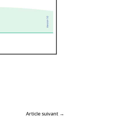
Article suivant
→