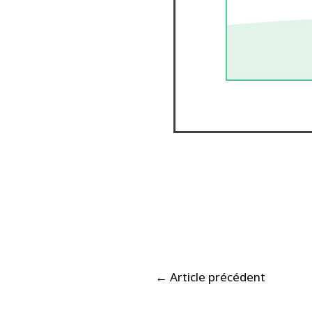
←
Article précédent