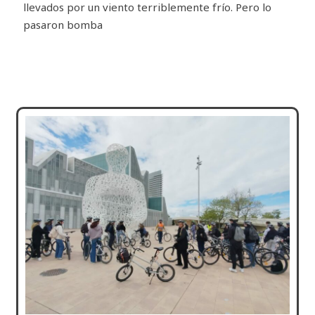
llevados por un viento terriblemente frío. Pero lo
pasaron bomba